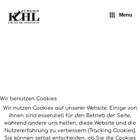
Presse
Menu
Wir benutzen Cookies
Wir nutzen Cookies auf unserer Website. Einige von
ihnen sind essenziell für den Betrieb der Seite,
während andere uns helfen, diese Website und die
Nutzererfahrung zu verbessern (Tracking Cookies).
Sie können selbst entscheiden, ob Sie die Cookies