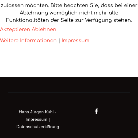
zulassen möchten. Bitte beachten Sie, dass bei einer
Ablehnung womöglich nicht mehr alle
Funktionalitäten der Seite zur Verfügung stehen.
Akzeptieren
Ablehnen
Weitere Informationen
|
Impressum
Hans Jürgen Kuhl -
Impressum
|
Datenschutzerklärung