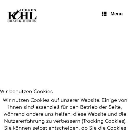
Jürgen Kuhl - Pop Art
Menu
Wir benutzen Cookies
Wir nutzen Cookies auf unserer Website. Einige von
ihnen sind essenziell für den Betrieb der Seite,
während andere uns helfen, diese Website und die
Nutzererfahrung zu verbessern (Tracking Cookies).
Sie können selbst entscheiden, ob Sie die Cookies