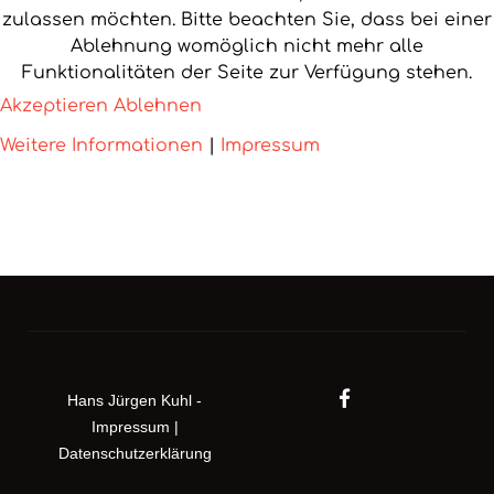
zulassen möchten. Bitte beachten Sie, dass bei einer
Ablehnung womöglich nicht mehr alle
Funktionalitäten der Seite zur Verfügung stehen.
Akzeptieren
Ablehnen
Weitere Informationen
|
Impressum
Hans Jürgen Kuhl -
Impressum
|
Datenschutzerklärung