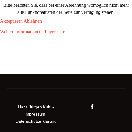
Bitte beachten Sie, dass bei einer Ablehnung womöglich nicht mehr
alle Funktionalitäten der Seite zur Verfügung stehen.
Akzeptieren
Ablehnen
Weitere Informationen
|
Impressum
Hans Jürgen Kuhl -
Impressum
|
Datenschutzerklärung