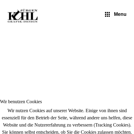
Jürgen Kuhl - Pop Art
Menu
Wir benutzen Cookies
Wir nutzen Cookies auf unserer Website. Einige von ihnen sind
essenziell für den Betrieb der Seite, während andere uns helfen, diese
Website und die Nutzererfahrung zu verbessern (Tracking Cookies).
Sie können selbst entscheiden, ob Sie die Cookies zulassen möchten.