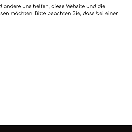
nd andere uns helfen, diese Website und die
sen möchten. Bitte beachten Sie, dass bei einer