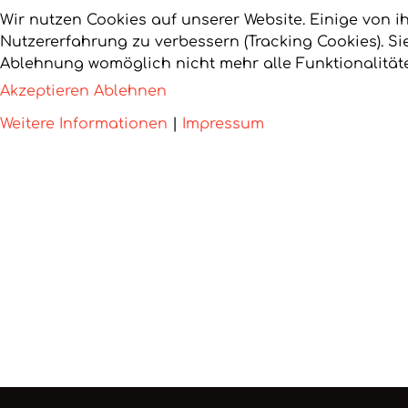
Wir nutzen Cookies auf unserer Website. Einige von i
Nutzererfahrung zu verbessern (Tracking Cookies). Si
Ablehnung womöglich nicht mehr alle Funktionalitäte
Akzeptieren
Ablehnen
Weitere Informationen
|
Impressum