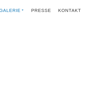
GALERIE
PRESSE
KONTAKT