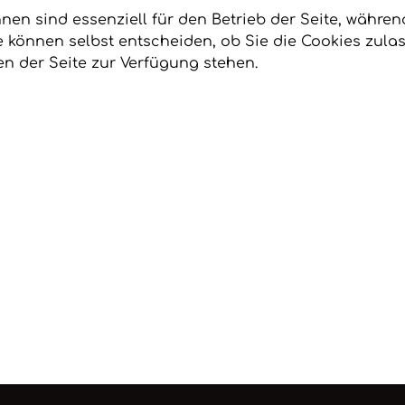
hnen sind essenziell für den Betrieb der Seite, währe
e können selbst entscheiden, ob Sie die Cookies zulas
n der Seite zur Verfügung stehen.