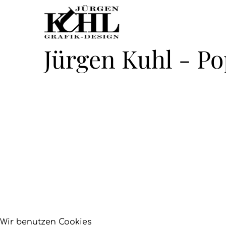
Jürgen Kuhl - Po
Wir benutzen Cookies