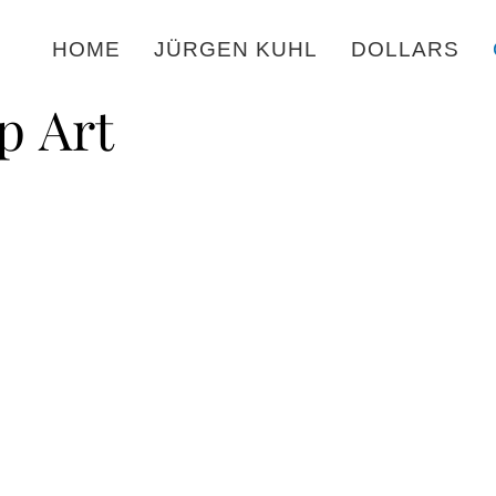
HOME
JÜRGEN KUHL
DOLLARS
p Art