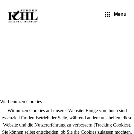
Jürgen Kuhl - Pop Art
Menu
Wir benutzen Cookies
Wir nutzen Cookies auf unserer Website. Einige von ihnen sind
essenziell für den Betrieb der Seite, während andere uns helfen, diese
Website und die Nutzererfahrung zu verbessern (Tracking Cookies).
Sie können selbst entscheiden, ob Sie die Cookies zulassen möchten.