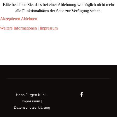
Bitte beachten Sie, dass bei einer Ablehnung womöglich nicht mehr
alle Funktionalitäten der Seite zur Verfügung stehen.
Akzeptieren
Ablehnen
Weitere Informationen
|
Impressum
Hans Jürgen Kuhl -
Impressum
|
Datenschutzerklärung