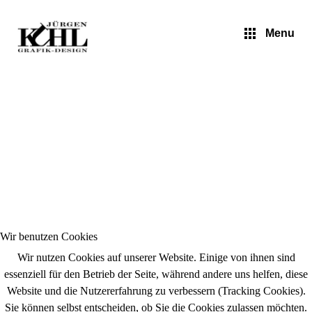
Jürgen Kuhl - Pop Art
Menu
Wir benutzen Cookies
Wir nutzen Cookies auf unserer Website. Einige von ihnen sind
essenziell für den Betrieb der Seite, während andere uns helfen, diese
Website und die Nutzererfahrung zu verbessern (Tracking Cookies).
Sie können selbst entscheiden, ob Sie die Cookies zulassen möchten.