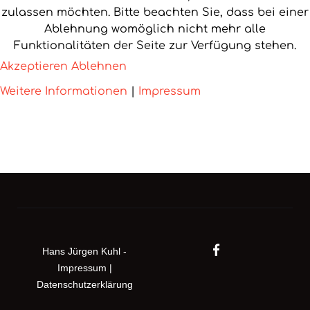
zulassen möchten. Bitte beachten Sie, dass bei einer
Ablehnung womöglich nicht mehr alle
Funktionalitäten der Seite zur Verfügung stehen.
Akzeptieren
Ablehnen
Weitere Informationen
|
Impressum
Hans Jürgen Kuhl -
Impressum
|
Datenschutzerklärung