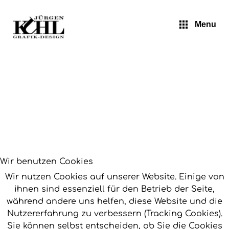
Jürgen Kuhl - Diverses
Menu
Wir benutzen Cookies
Wir nutzen Cookies auf unserer Website. Einige von
ihnen sind essenziell für den Betrieb der Seite,
während andere uns helfen, diese Website und die
Nutzererfahrung zu verbessern (Tracking Cookies).
Sie können selbst entscheiden, ob Sie die Cookies